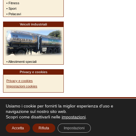
• Fitness
• Sport
• Pelacavi
Veicoli industriali
• Allestimenti speciali
Privacy e cookies
Privacy e cookies
Impostazioni cookies
Usiamo i cookie per fornirti la miglior esperienza d'uso e
navigazione sul nostro sito web.
Scopri come disattivarli nelle
impostazioni
.
Accetta
Rifiuta
Impostazioni