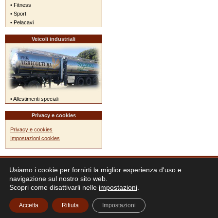
• Fitness
• Sport
• Pelacavi
Veicoli industriali
• Allestimenti speciali
Privacy e cookies
Privacy e cookies
Impostazioni cookies
Usiamo i cookie per fornirti la miglior esperienza d'uso e
navigazione sul nostro sito web.
Scopri come disattivarli nelle
impostazioni
.
Accetta
Rifiuta
Impostazioni