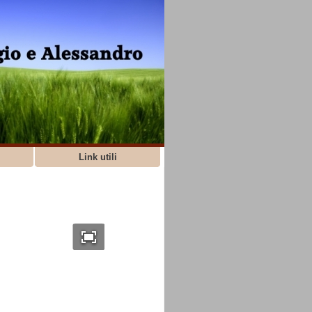
Link utili