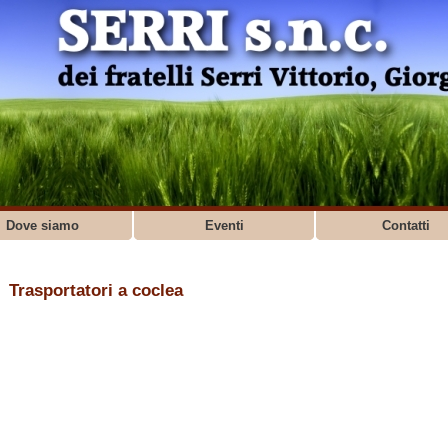
Dove siamo
Eventi
Contatti
Trasportatori a coclea